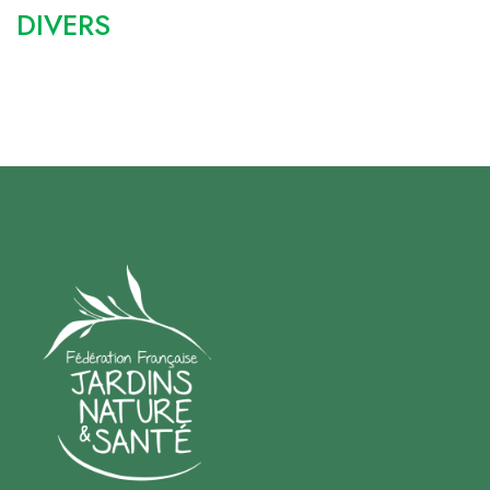
DIVERS