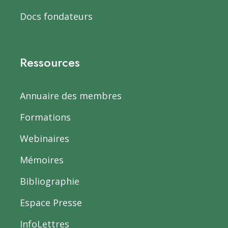
Docs fondateurs
Ressources
Annuaire des membres
Formations
Webinaires
Mémoires
Bibliographie
Espace Presse
InfoLettres