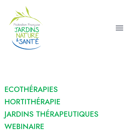
ECOTHÉRAPIES
HORTITHÉRAPIE
JARDINS THÉRAPEUTIQUES
WEBINAIRE