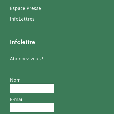
Espace Presse
InfoLettres
Infolettre
Abonnez-vous !
Nom
E-mail