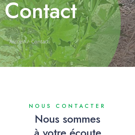
Contact
Accueil
Contact
NOUS CONTACTER
Nous sommes
à votre écoute