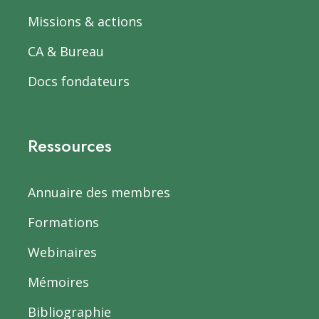
Missions & actions
CA & Bureau
Docs fondateurs
Ressources
Annuaire des membres
Formations
Webinaires
Mémoires
Bibliographie