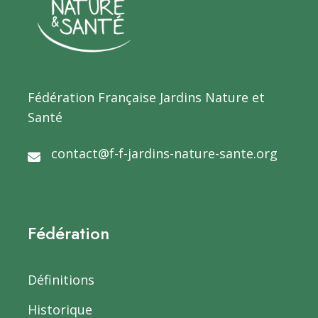
Fédération Française Jardins Nature et
Santé
contact@f-f-jardins-nature-sante.org
Fédération
Définitions
Historique