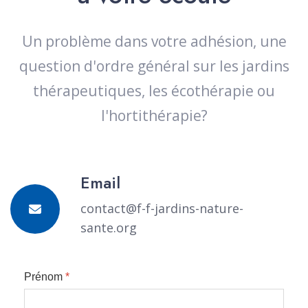
Un problème dans votre adhésion, une
question d'ordre général sur les jardins
thérapeutiques, les écothérapie ou
l'hortithérapie?
Email
contact@f-f-jardins-nature-
sante.org
Prénom
*