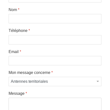
Nom
*
Téléphone
*
Email
*
Mon message concerne
*
Message
*