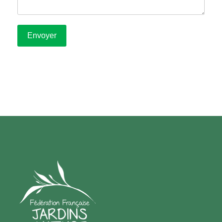
Envoyer