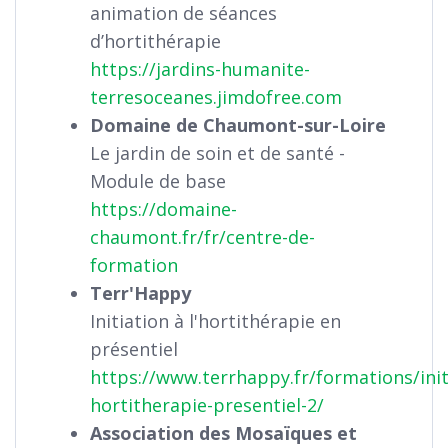
animation de séances
d’hortithérapie
https://jardins-humanite-
terresoceanes.jimdofree.com
Domaine de Chaumont-sur-Loire
Le jardin de soin et de santé -
Module de base
https://domaine-
chaumont.fr/fr/centre-de-
formation
Terr'Happy
Initiation à l'hortithérapie en
présentiel
https://www.terrhappy.fr/formations/init
hortitherapie-presentiel-2/
Association des Mosaïques et