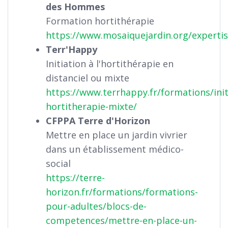
des Hommes
Formation hortithérapie
https://www.mosaiquejardin.org/experti
Terr'Happy
Initiation à l'hortithérapie en
distanciel ou mixte
https://www.terrhappy.fr/formations/init
hortitherapie-mixte/
CFPPA Terre d'Horizon
Mettre en place un jardin vivrier
dans un établissement médico-
social
https://terre-
horizon.fr/formations/formations-
pour-adultes/blocs-de-
competences/mettre-en-place-un-