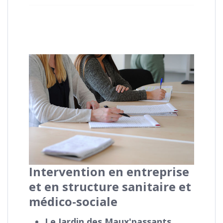
Intervention en entreprise
et en structure sanitaire et
médico-sociale
Le Jardin des Maux'passants