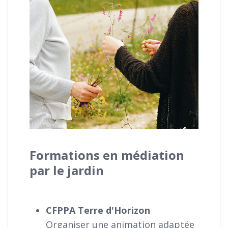
Formations en médiation
par le jardin
CFPPA Terre d'Horizon
Organiser une animation adaptée