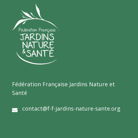
Fédération Française Jardins Nature et
Santé
contact@f-f-jardins-nature-sante.org