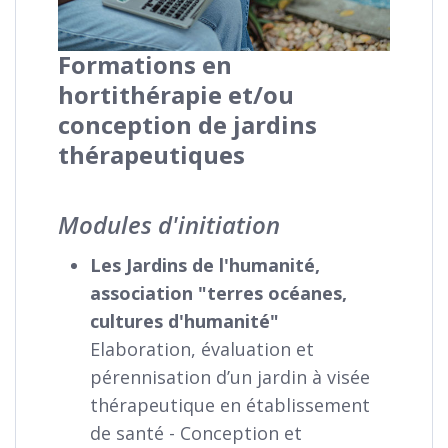
Formations en
hortithérapie et/ou
conception de jardins
thérapeutiques
Modules d'initiation
Les Jardins de l'humanité,
association "terres océanes,
cultures d'humanité"
Elaboration, évaluation et
pérennisation d’un jardin à visée
thérapeutique en établissement
de santé - Conception et