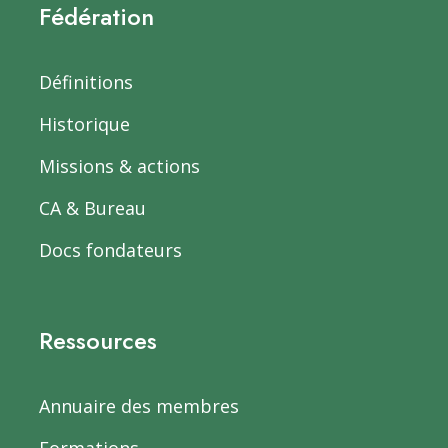
Fédération
Définitions
Historique
Missions & actions
CA & Bureau
Docs fondateurs
Ressources
Annuaire des membres
Formations