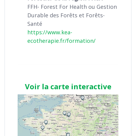
FFH- Forest For Health ou Gestion
Durable des Forêts et Forêts-
Santé
https://www.kea-
ecotherapie.fr/formation/
Voir la carte interactive