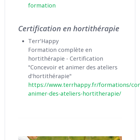
formation
Certification en hortithérapie
Terr'Happy
Formation complète en
hortithérapie - Certification
"Concevoir et animer des ateliers
d'hortithérapie"
https://www.terrhappy.fr/formations/con
animer-des-ateliers-hortitherapie/