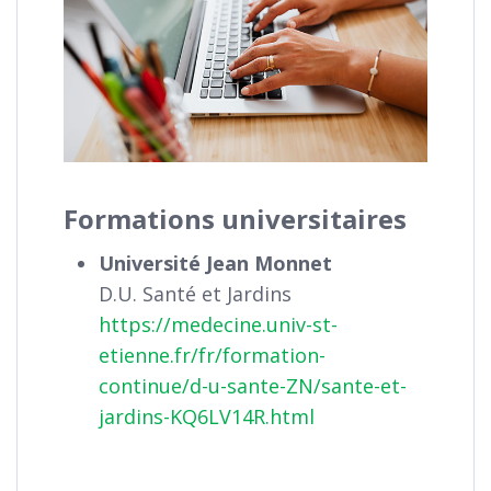
Formations universitaires
Université Jean Monnet
D.U. Santé et Jardins
https://medecine.univ-st-
etienne.fr/fr/formation-
continue/d-u-sante-ZN/sante-et-
jardins-KQ6LV14R.html