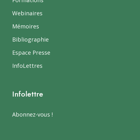
Webinaires
Mémoires
Bibliographie
Espace Presse
InfoLettres
Infolettre
Abonnez-vous !