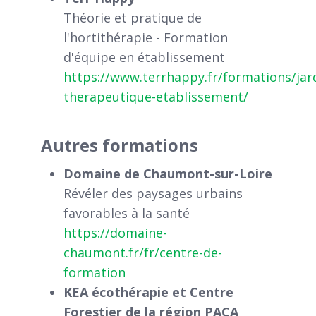
Théorie et pratique de
l'hortithérapie - Formation
d'équipe en établissement
https://www.terrhappy.fr/formations/jar
therapeutique-etablissement/
Autres formations
Domaine de Chaumont-sur-Loire
Révéler des paysages urbains
favorables à la santé
https://domaine-
chaumont.fr/fr/centre-de-
formation
KEA écothérapie et Centre
Forestier de la région PACA