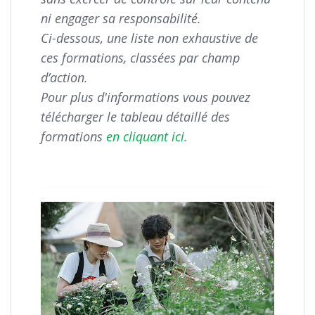
ni engager sa responsabilité.
Ci-dessous, une liste non exhaustive de
ces formations, classées par champ
d’action.
Pour plus d'informations vous pouvez
télécharger le tableau détaillé des
formations
en cliquant ici
.