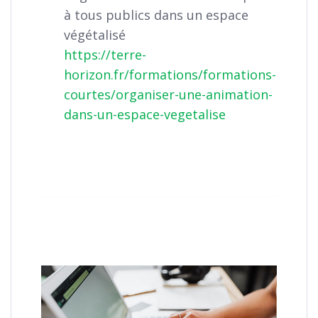
à tous publics dans un espace
végétalisé
https://terre-
horizon.fr/formations/formations-
courtes/organiser-une-animation-
dans-un-espace-vegetalise