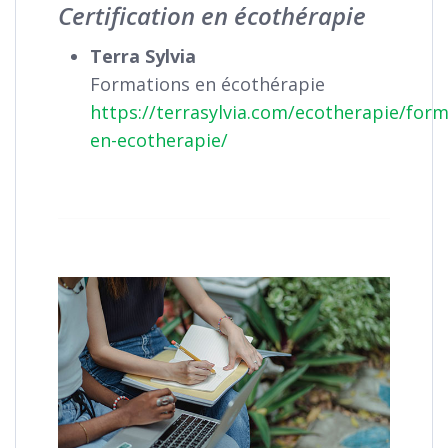
Certification en écothérapie
Terra Sylvia
Formations en écothérapie
https://terrasylvia.com/ecotherapie/form
en-ecotherapie/