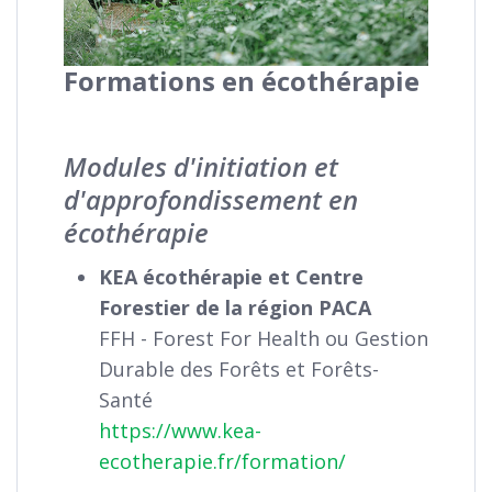
Formations en écothérapie
Modules d'initiation et
d'approfondissement en
écothérapie
KEA écothérapie et Centre
Forestier de la région PACA
FFH - Forest For Health ou Gestion
Durable des Forêts et Forêts-
Santé
https://www.kea-
ecotherapie.fr/formation/