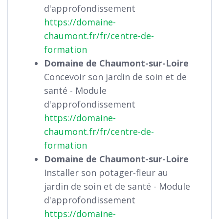
d'approfondissement
https://domaine-
chaumont.fr/fr/centre-de-
formation
Domaine de Chaumont-sur-Loire
Concevoir son jardin de soin et de
santé - Module
d'approfondissement
https://domaine-
chaumont.fr/fr/centre-de-
formation
Domaine de Chaumont-sur-Loire
Installer son potager-fleur au
jardin de soin et de santé - Module
d'approfondissement
https://domaine-