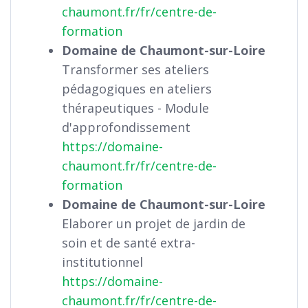
chaumont.fr/fr/centre-de-
formation
Domaine de Chaumont-sur-Loire
Transformer ses ateliers
pédagogiques en ateliers
thérapeutiques - Module
d'approfondissement
https://domaine-
chaumont.fr/fr/centre-de-
formation
Domaine de Chaumont-sur-Loire
Elaborer un projet de jardin de
soin et de santé extra-
institutionnel
https://domaine-
chaumont.fr/fr/centre-de-