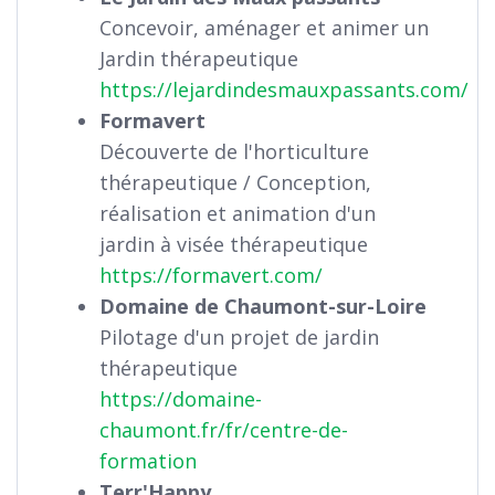
Concevoir, aménager et animer un
Jardin thérapeutique
https://lejardindesmauxpassants.com/
Formavert
Découverte de l'horticulture
thérapeutique / Conception,
réalisation et animation d'un
jardin à visée thérapeutique
https://formavert.com/
Domaine de Chaumont-sur-Loire
Pilotage d'un projet de jardin
thérapeutique
https://domaine-
chaumont.fr/fr/centre-de-
formation
Terr'Happy