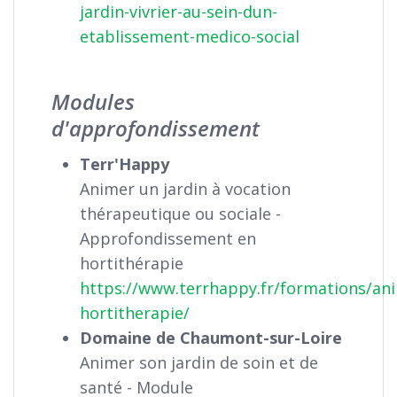
jardin-vivrier-au-sein-dun-
etablissement-medico-social
Modules
d'approfondissement
Terr'Happy
Animer un jardin à vocation
thérapeutique ou sociale -
Approfondissement en
hortithérapie
https://www.terrhappy.fr/formations/an
hortitherapie/
Domaine de Chaumont-sur-Loire
Animer son jardin de soin et de
santé - Module