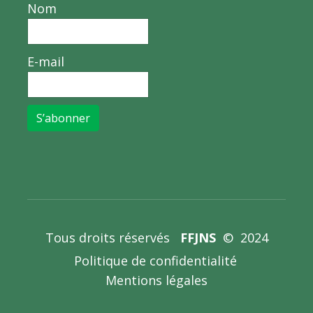
Nom
E-mail
S’abonner
Tous droits réservés
FFJNS
© 2024
Politique de confidentialité
Mentions légales