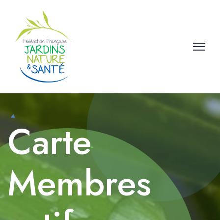
Carte
Membres