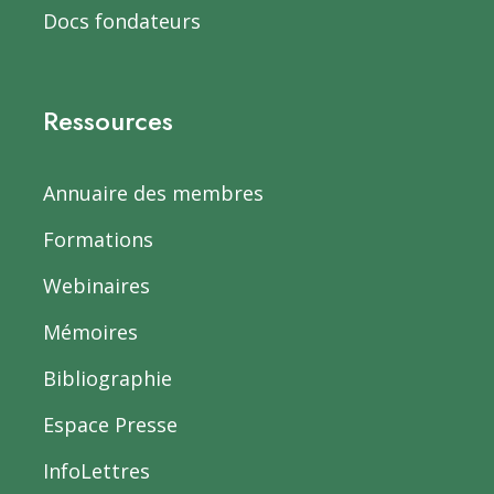
Docs fondateurs
Ressources
Annuaire des membres
Formations
Webinaires
Mémoires
Bibliographie
Espace Presse
InfoLettres