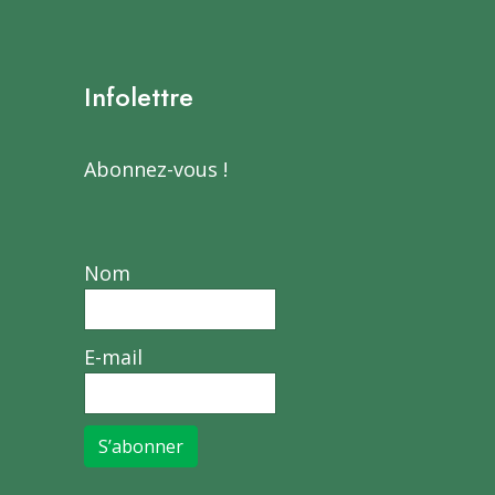
Infolettre
Abonnez-vous !
Nom
E-mail
S’abonner