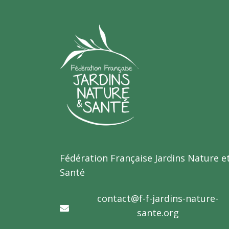
Fédération Française Jardins Nature e
Santé
contact@f-f-jardins-nature-
sante.org