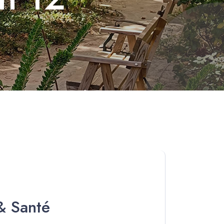
& Santé