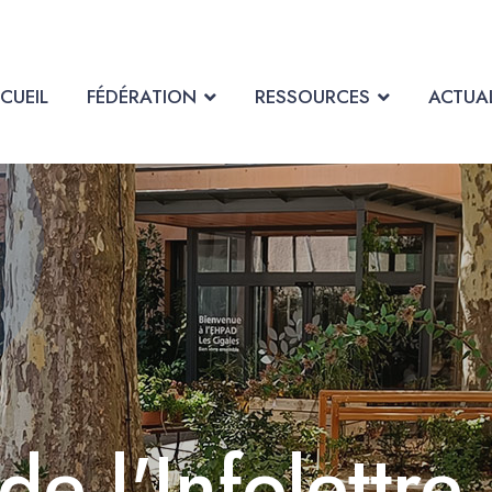
CUEIL
FÉDÉRATION
RESSOURCES
ACTUAL
de l'Infolettre