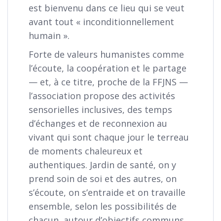
est bienvenu dans ce lieu qui se veut
avant tout « inconditionnellement
humain ».
Forte de valeurs humanistes comme
l’écoute, la coopération et le partage
— et, à ce titre, proche de la FFJNS —
l’association propose des activités
sensorielles inclusives, des temps
d’échanges et de reconnexion au
vivant qui sont chaque jour le terreau
de moments chaleureux et
authentiques. Jardin de santé, on y
prend soin de soi et des autres, on
s’écoute, on s’entraide et on travaille
ensemble, selon les possibilités de
chacun, autour d’objectifs communs