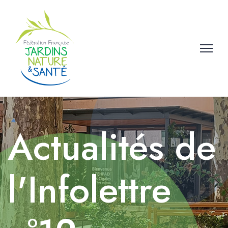
Actualités de
l'Infolettre