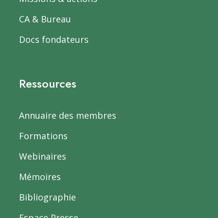
CA & Bureau
Docs fondateurs
Ressources
Annuaire des membres
Formations
Webinaires
Mémoires
Bibliographie
Espace Presse