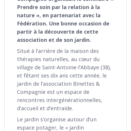
Prendre soin par la relation à la
nature », en partenariat avec la
Fédération. Une bonne occasion de
partir à la découverte de cette
association et de son jardin.
Situé à l’arrière de la maison des
thérapies naturelles, au cœur du
village de Saint-Antoine-l’Abbaye (38),
et fêtant ses dix ans cette année, le
jardin de l’association Binettes &
Compagnie est un espace de
rencontres intergénérationnelles,
d’accueil et d’entraide.
Le jardin s’organise autour d’un
espace potager, le « jardin