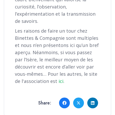
curiosité, l’observation,
l’expérimentation et la transmission
de savoirs.
Les raisons de faire un tour chez
Binettes & Compagnie sont multiples
et nous n’en présentons ici qu’un bref
aperçu. Néanmoins, si vous passez
par l’Isère, le meilleur moyen de les
découvrir est encore d’aller voir par
vous-mêmes… Pour les autres, le site
de l'association est
ici
.
Share: