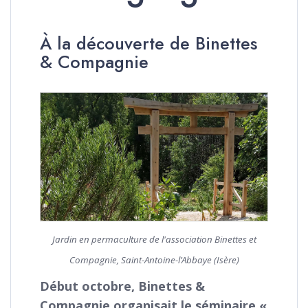
À la découverte de Binettes
& Compagnie
Jardin en permaculture de l'association Binettes et
Compagnie, Saint-Antoine-l’Abbaye (Isère)
Début octobre, Binettes &
Compagnie organisait le séminaire «