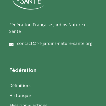
Fédération Française Jardins Nature et
Santé
contact@f-f-jardins-nature-sante.org
Fédération
Définitions
Historique
Missions & actions