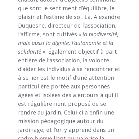
que sont le sentiment d’équilibre, le
plaisir et l’estime de soi. Là, Alexandre
Duquesne, directeur de l’association,
l’affirme, sont cultivés
« la biodiversité,
mais aussi la dignité, l’autonomie et la
solidarité »
. Également objectif à part
entière de l’association, la volonté
d’aider les individus à se rencontrer et
à se lier est le motif d’une attention
particulière portée aux personnes
âgées et isolées des alentours à qui il
est régulièrement proposé de se
rendre au jardin. Celui-ci a enfin une
mission pédagogique autour du
jardinage, et l’on y apprend dans un
cadre bienveillant qui valorise la