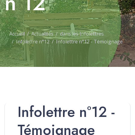
n°12
Accueil
Actualités
dans les Infolettres
Infolettre n°12
Infolettre n°12 - Témoignage
Infolettre n°12 -
Témoignage