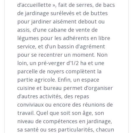
d’accueillette », fait de serres, de bacs
de jardinage surélevés et de buttes
pour jardiner aisément debout ou
assis, d'une cabane de vente de
légumes pour les adhérents en libre
service, et d'un bassin d'agrément
pour se recentrer un moment. Non
loin, un pré-verger d’1/2 ha et une
parcelle de noyers complètent la
partie agricole. Enfin, un espace
cuisine et bureau permet d’organiser
d’autres activités, des repas
conviviaux ou encore des réunions de
travail. Quel que soit son âge, son
niveau de compétences en jardinage,
sa santé ou ses particularités, chacun