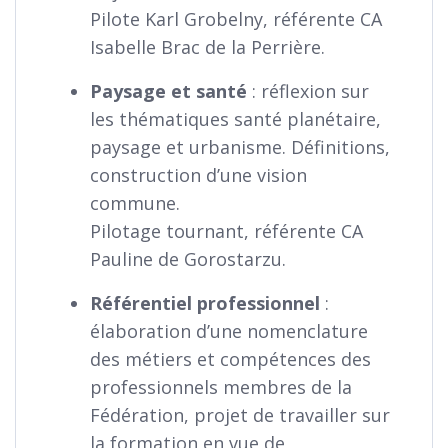
Pilote Karl Grobelny, référente CA
Isabelle Brac de la Perrière.
Paysage et santé
: réflexion sur
les thématiques santé planétaire,
paysage et urbanisme. Définitions,
construction d’une vision
commune.
Pilotage tournant, référente CA
Pauline de Gorostarzu.
Référentiel professionnel
:
élaboration d’une nomenclature
des métiers et compétences des
professionnels membres de la
Fédération, projet de travailler sur
la formation en vue de