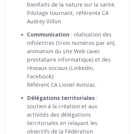
bienfaits de la nature sur la santé.
Pilotage tournant, référente CA
Audrey Villon.
Communication
: réalisation des
infolettres (trois numéros par an),
animation du site Web (avec
prestataire informatique) et des
réseaux sociaux (LinkedIn,
Facebook).
Référent CA Lionel Avinzac.
Délégations territoriales
:
soutien à la création et aux
activités des délégations
territoriales en relayant les
objectifs de la Fédération.