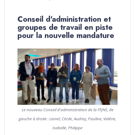
Conseil d'administration et
groupes de travail en piste
pour la nouvelle mandature
Le nouveau Conseil d'administration de la FFJNS, de
gauche à droite : Lionel, Cécile, Audrey, Pauline, Valérie,
Isabelle, Philippe