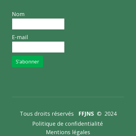
Nom
E-mail
S’abonner
Tous droits réservés
FFJNS
© 2024
Politique de confidentialité
Mentions légales