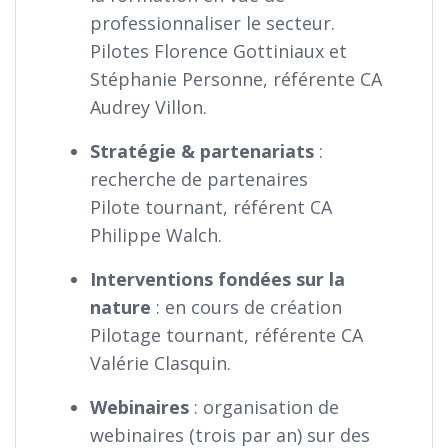
professionnaliser le secteur.
Pilotes Florence Gottiniaux et
Stéphanie Personne, référente CA
Audrey Villon.
Stratégie & partenariats
:
recherche de partenaires
Pilote tournant, référent CA
Philippe Walch.
Interventions fondées sur la
nature
: en cours de création
Pilotage tournant, référente CA
Valérie Clasquin.
Webinaires
: organisation de
webinaires (trois par an) sur des