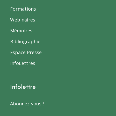
Formations
Webinaires
Mémoires
Bibliographie
Espace Presse
InfoLettres
Infolettre
Abonnez-vous !