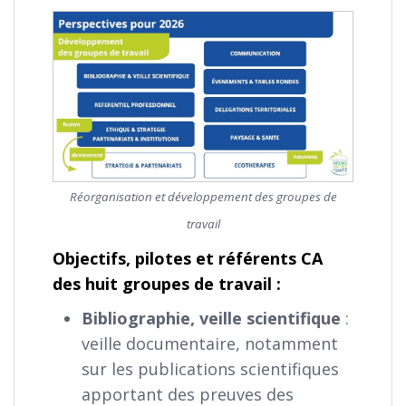
Réorganisation et développement des groupes de
travail
Objectifs, pilotes et référents CA
des huit groupes de travail :
Bibliographie, veille scientifique
:
veille documentaire, notamment
sur les publications scientifiques
apportant des preuves des