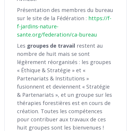
Présentation des membres du bureau
sur le site de la Fédération :
https://f-
f-jardins-nature-
sante.org/federation/ca-bureau
Les
groupes de travail
restent au
nombre de huit mais se sont
légèrement réorganisés : les groupes
« Éthique & Stratégie » et «
Partenariats & Institutions »
fusionnent et deviennent « Stratégie
& Partenariats », et un groupe sur les
thérapies forestières est en cours de
création. Toutes les compétences
pour contribuer aux travaux de ces
huit groupes sont les bienvenues !