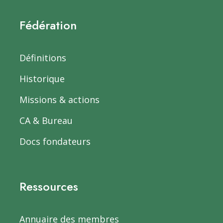
Fédération
Définitions
Historique
Missions & actions
CA & Bureau
Docs fondateurs
Ressources
Annuaire des membres