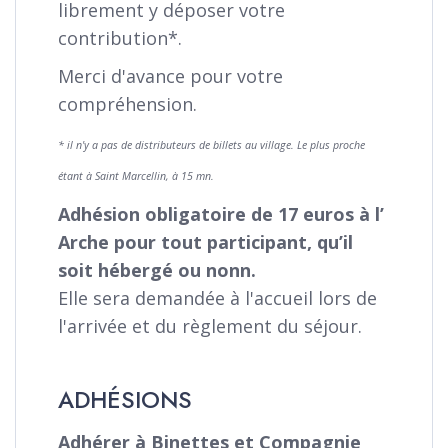
librement y déposer votre
contribution*.
Merci d'avance pour votre
compréhension.
* il n'y a pas de distributeurs de billets au village. Le plus proche
étant à Saint Marcellin, à 15 mn.
Adhésion obligatoire de 17 euros à l’
Arche pour tout participant, qu’il
soit hébergé ou nonn.
Elle sera demandée à l'accueil lors de
l'arrivée et du règlement du séjour.
ADHÉSIONS
Adhérer à Binettes et Compagnie