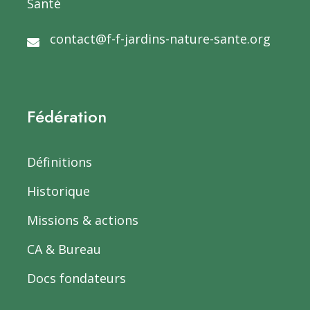
Santé
contact@f-f-jardins-nature-sante.org
Fédération
Définitions
Historique
Missions & actions
CA & Bureau
Docs fondateurs