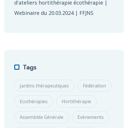
d'ateliers hortithérapie écothérapie |
Webinaire du 20.03.2024 | FFJNS
Tags
Jardins thérapeutiques
Fédération
Ecothérapies
Hortithérapie
Assemblée Générale
Evènements