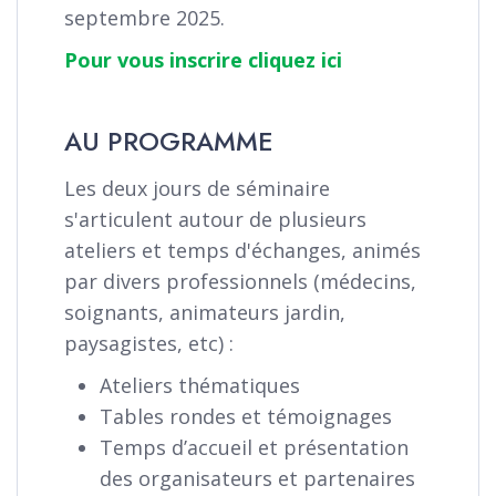
septembre 2025.
Pour vous inscrire cliquez ici
AU PROGRAMME
Les deux jours de séminaire
s'articulent autour de plusieurs
ateliers et temps d'échanges, animés
par divers professionnels (médecins,
soignants, animateurs jardin,
paysagistes, etc) :
Ateliers thématiques
Tables rondes et témoignages
Temps d’accueil et présentation
des organisateurs et partenaires