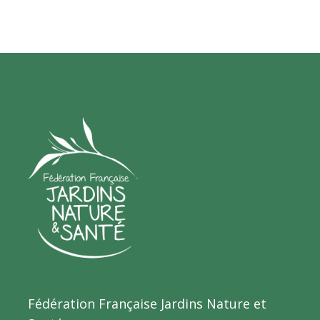
Fédération Française Jardins Nature et