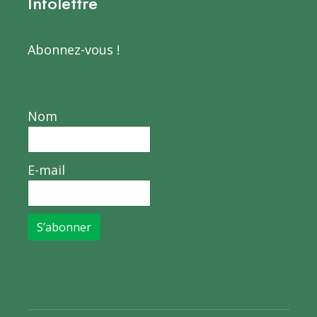
Infolettre
Abonnez-vous !
Nom
E-mail
S’abonner