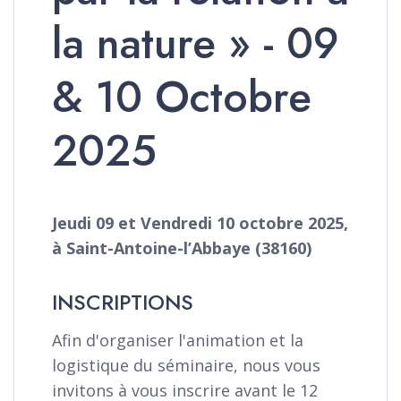
la nature » - 09
& 10 Octobre
2025
Jeudi 09 et Vendredi 10 octobre 2025,
à Saint-Antoine-l’Abbaye (38160)
INSCRIPTIONS
Afin d'organiser l'animation et la
logistique du séminaire, nous vous
invitons à vous inscrire avant le 12