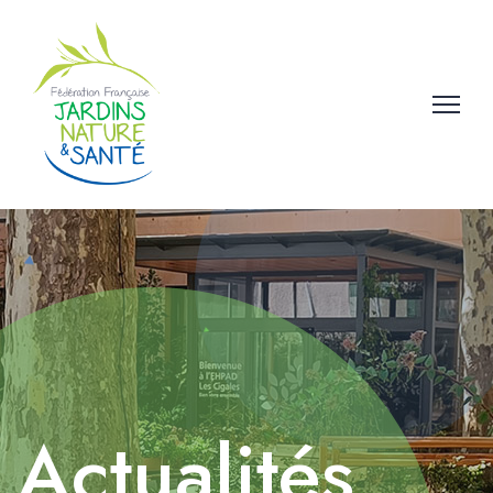
Actualités