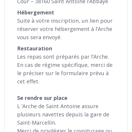
Cour – 38160 Saint Antoine l’Abbaye
Hébergement
Suite à votre inscription, un lien pour
réserver votre hébergement à l’Arche
vous sera envoyé.
Restauration
Les repas sont préparés par l’Arche.
En cas de régime spécifique, merci de
le préciser sur le formulaire prévu à
cet effet.
Se rendre sur place
L ’Arche de Saint Antoine assure
plusieurs navettes depuis la gare de
Saint-Marcellin.
Merci de privilégier le covoiturage ou