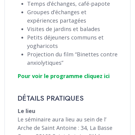
Temps d’échanges, café-papote
Groupes d’échanges et
expériences partagées
Visites de jardins et balades
Petits déjeuners communs et
yogharicots
Projection du film “Binettes contre
anxiolytiques”
Pour voir le programme cliquez ici
DÉTAILS PRATIQUES
Le lieu
Le séminaire aura lieu au sein de l’
Arche de Saint Antoine : 34, La Basse