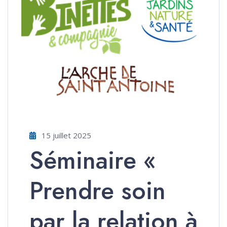
15 juillet 2025
Séminaire «
Prendre soin
par la relation à