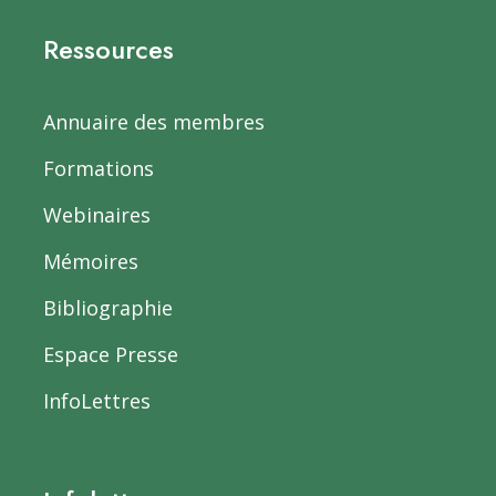
Ressources
Annuaire des membres
Formations
Webinaires
Mémoires
Bibliographie
Espace Presse
InfoLettres