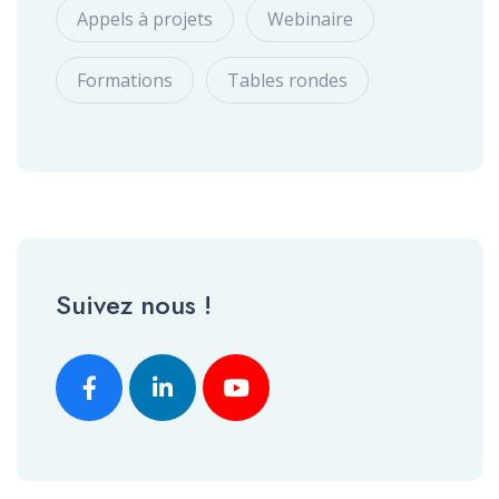
Appels à projets
Webinaire
Formations
Tables rondes
Suivez nous !