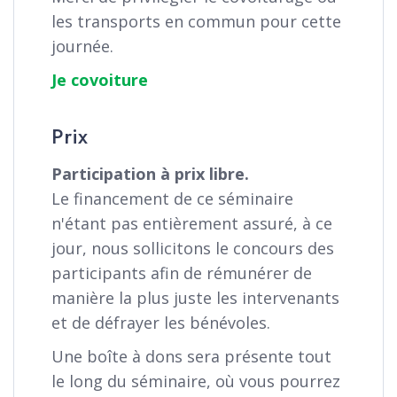
les transports en commun pour cette
journée.
Je covoiture
Prix
Participation à prix libre.
Le financement de ce séminaire
n'étant pas entièrement assuré, à ce
jour, nous sollicitons le concours des
participants afin de rémunérer de
manière la plus juste les intervenants
et de défrayer les bénévoles.
Une boîte à dons sera présente tout
le long du séminaire, où vous pourrez