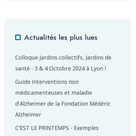
Actualités les plus lues
Colloque Jardins collectifs, Jardins de
santé - 3 & 4 Octobre 2024 à Lyon !
Guide Interventions non
médicamenteuses et maladie
d'Alzheimer de la Fondation Médéric
Alzheimer
C'EST LE PRINTEMPS - Exemples