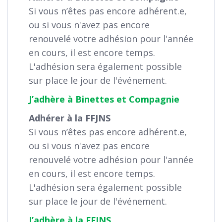
Si vous n’êtes pas encore adhérent.e,
ou si vous n'avez pas encore
renouvelé votre adhésion pour l'année
en cours, il est encore temps.
L'adhésion sera également possible
sur place le jour de l'événement.
J’adhère à Binettes et Compagnie
Adhérer à la FFJNS
Si vous n’êtes pas encore adhérent.e,
ou si vous n'avez pas encore
renouvelé votre adhésion pour l'année
en cours, il est encore temps.
L'adhésion sera également possible
sur place le jour de l'événement.
J’adhère à la FFJNS