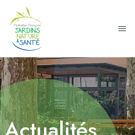
Actualités