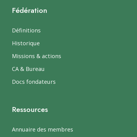
Fédération
Définitions
Historique
Missions & actions
CA & Bureau
Docs fondateurs
Ressources
Annuaire des membres