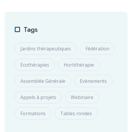
Tags
Jardins thérapeutiques
Fédération
Ecothérapies
Hortithérapie
Assemblée Générale
Evènements
Appels à projets
Webinaire
Formations
Tables rondes