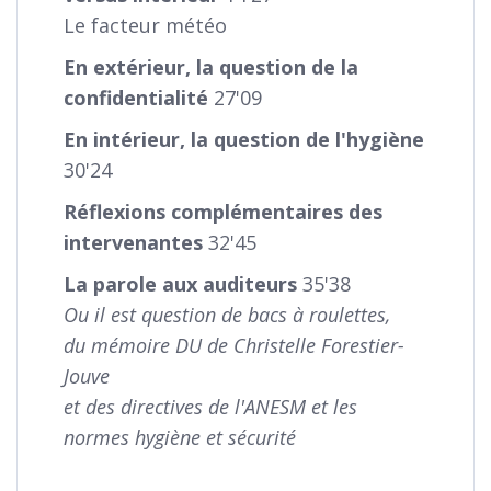
Le facteur météo
En extérieur, la question de la
confidentialité
27'09
En intérieur, la question de l'hygiène
30'24
Réflexions complémentaires des
intervenantes
32'45
La parole aux auditeurs
35'38
Ou il est question de bacs à roulettes,
du mémoire DU de Christelle Forestier-
Jouve
et des directives de l'ANESM et les
normes hygiène et sécurité