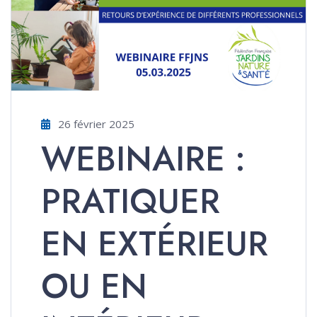
26 février 2025
WEBINAIRE :
PRATIQUER
EN EXTÉRIEUR
OU EN