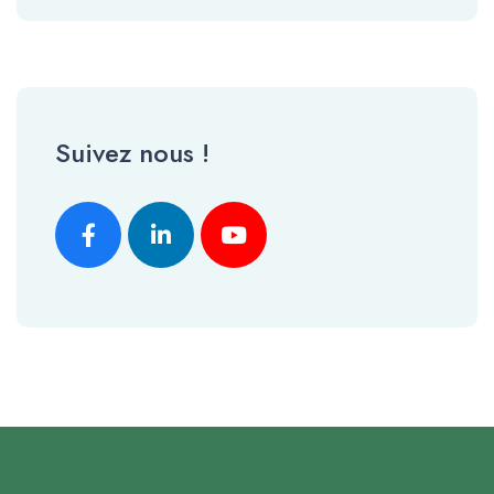
Suivez nous !