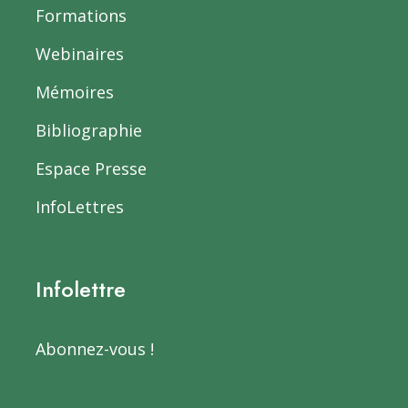
Formations
Webinaires
Mémoires
Bibliographie
Espace Presse
InfoLettres
Infolettre
Abonnez-vous !