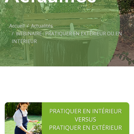
Accueil
Actualités
WEBINAIRE : PRATIQUER EN EXTÉRIEUR OU EN
INTÉRIEUR