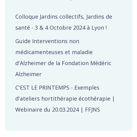
Colloque Jardins collectifs, Jardins de
santé - 3 & 4 Octobre 2024 à Lyon !
Guide Interventions non
médicamenteuses et maladie
d'Alzheimer de la Fondation Médéric
Alzheimer
C'EST LE PRINTEMPS - Exemples
d'ateliers hortithérapie écothérapie |
Webinaire du 20.03.2024 | FFJNS