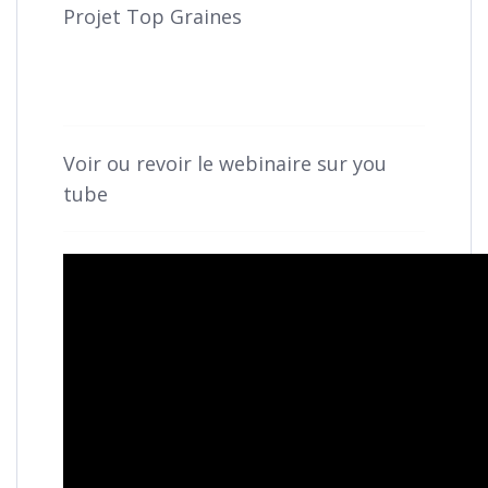
Projet Top Graines
Voir ou revoir le webinaire sur you
tube