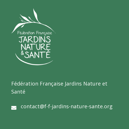
Fédération Française Jardins Nature et
Santé
contact@f-f-jardins-nature-sante.org