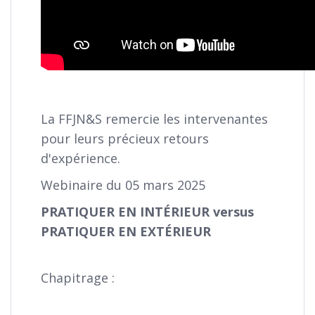
La FFJN&S remercie les intervenantes
pour leurs précieux retours
d'expérience.
Webinaire du 05 mars 2025
PRATIQUER EN INTÉRIEUR versus
PRATIQUER EN EXTÉRIEUR
Chapitrage :