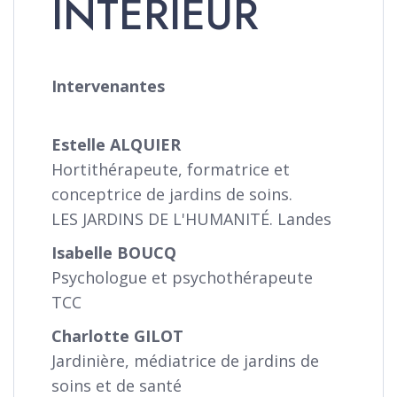
INTÉRIEUR
Intervenantes
Estelle ALQUIER
Hortithérapeute, formatrice et
conceptrice de jardins de soins.
LES JARDINS DE L'HUMANITÉ. Landes
Isabelle BOUCQ
Psychologue et psychothérapeute
TCC
Charlotte GILOT
Jardinière, médiatrice de jardins de
soins et de santé