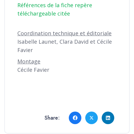
Références de la fiche repère
téléchargeable citée
Coordination technique et éditoriale
Isabelle Launet, Clara David et Cécile
Favier
Montage
Cécile Favier
Share: