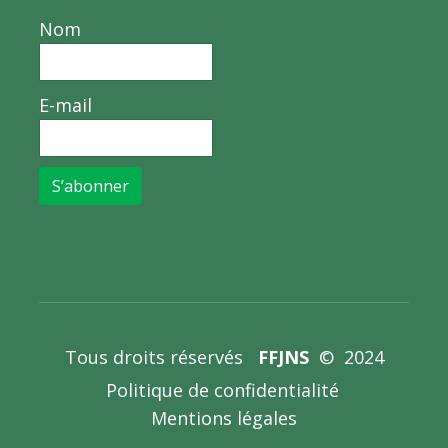
Nom
E-mail
S’abonner
Tous droits réservés
FFJNS
© 2024
Politique de confidentialité
Mentions légales