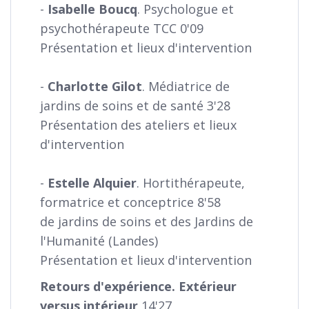
-
Isabelle Boucq
. Psychologue et
psychothérapeute TCC 0'09
Présentation et lieux d'intervention
-
Charlotte Gilot
. Médiatrice de
jardins de soins et de santé 3'28
Présentation des ateliers et lieux
d'intervention
-
Estelle Alquier
. Hortithérapeute,
formatrice et conceptrice 8'58
de jardins de soins et des Jardins de
l'Humanité (Landes)
Présentation et lieux d'intervention
Retours d'expérience. Extérieur
versus intérieur
14'27